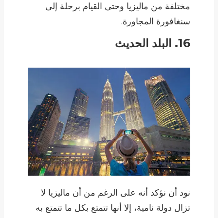
مختلفة من ماليزيا وحتى القيام برحلة إلى
سنغافورة المجاورة.
16. البلد الحديث
نود أن نؤكد أنه على الرغم من أن ماليزيا لا
تزال دولة نامية، إلا أنها تتمتع بكل ما تتمتع به