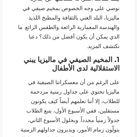
نوصي على وجه الخصوص بمخيم صيفي في
ماليزيا، البلد الغني بالثقافة والمطبخ اللذيذ
والهندسة المعمارية الرائعة والطقس الرائع. ما
الذي يمكن أن يكون أفضل من ذلك؟ دعنا
نكتشف المزيد.
1. المخيم الصيفي في ماليزيا يبني
الاستقلالية لدى الأطفال
على الرغم من أن معسكراتنا الصيفية في
ماليزيا تحتوي على جداول زمنية مزدحمة
للطلاب، إلا أننا نعلمهم أيضاً كيف يكونون
مستقلين، ففي الأسبوع الأول، يتبع الطلاب
جدولاً زمنياً محدداً. وبحلول الأسبوع الثاني،
يتولّون زمام الأمور، ويديرون جداولهم الزمنية