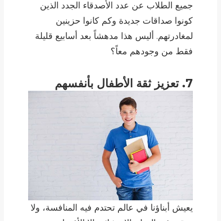
جميع الطلاب عن عدد الأصدقاء الجدد الذين
كونوا صداقات جديدة وكم كانوا حزينين
لمغادرتهم. أليس هذا مدهشاً بعد أسابيع قليلة
فقط من وجودهم معاً؟
7. تعزيز ثقة الأطفال بأنفسهم
يعيش أبناؤنا في عالم تحتدم فيه المنافسة، ولا