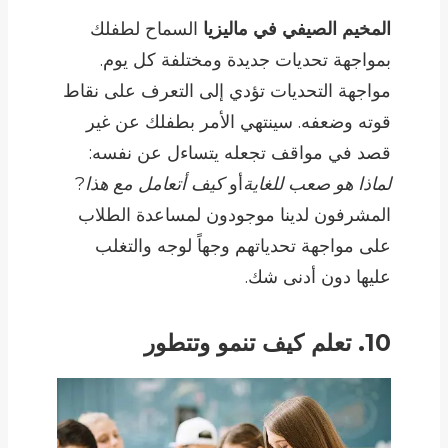
المخيم الصيفي في ماليزيا
السماح لطفلك
بمواجهة تحديات جديدة ومختلفة كل يوم.
مواجهة التحديات تؤدي إلى التعرف على نقاط
قوته وضعفه. سينتهي الأمر بطفلك عن غير
قصد في مواقف تجعله يتساءل عن نفسه:
لماذا هو صعب للغاية
أو
كيف أتعامل مع هذا
?
المشرفون لدينا موجودون لمساعدة الطلاب
على مواجهة تحدياتهم وجهاً لوجه والتغلب
عليها دون أدنى شك.
10. تعلم كيف تنمو وتتطور