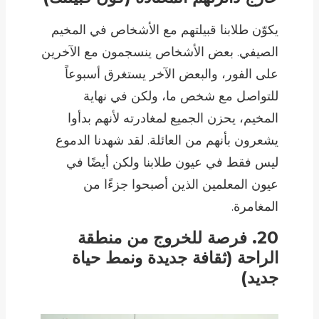
يكوّن طلابنا قبيلتهم مع الأشخاص في المخيم
الصيفي. بعض الأشخاص ينسجمون مع الآخرين
على الفور، والبعض الآخر يستغرق أسبوعاً
للتواصل مع شخص ما، ولكن في نهاية
المخيم، يحزن الجميع لمغادرته لأنهم بدأوا
يشعرون بأنهم من العائلة. لقد شهدنا الدموع
ليس فقط في عيون طلابنا ولكن أيضًا في
عيون المعلمين الذين أصبحوا جزءًا من
المغامرة.
20. فرصة للخروج من منطقة
الراحة (ثقافة جديدة ونمط حياة
جديد)