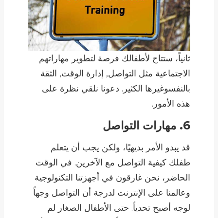
ثانياً، ستتاح لأطفالك فرصة لتطوير مهاراتهم
الاجتماعية مثل التواصل,
إدارة الوقت
,
الثقة
بالنفس
وغيرها الكثير. دعونا نلقي نظرة على
هذه الأمور.
6. مهارات التواصل
قد يبدو الأمر بديهيًا، ولكن يجب أن يتعلم
طفلك كيفية التواصل مع الآخرين. في الوقت
الحاضر، نحن غارقون في أجهزتنا التكنولوجية
وعالمنا على الإنترنت لدرجة أن التواصل وجهاً
لوجه أصبح تحدياً. حتى الأطفال الصغار لم