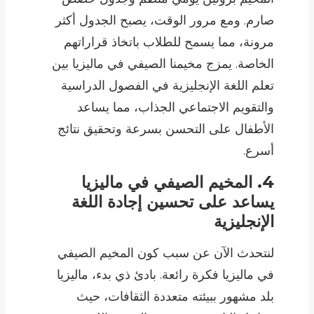
صارم. ومع مرور الوقت، يصبح الجدول أكثر
مرونة، مما يسمح للطلاب باتخاذ قراراتهم
الخاصة. يمزج مخيمنا الصيفي في ماليزيا بين
تعلم اللغة الإنجليزية في الفصول الدراسية
والتقويم الاجتماعي الجذاب، مما يساعد
الأطفال على التحسن بسرعة وتحقيق نتائج
أسرع.
4. المخيم الصيفي في ماليزيا
يساعد على تحسين إجادة اللغة
الإنجليزية
لنتحدث الآن عن سبب كون المخيم الصيفي
في ماليزيا فكرة رائعة. بادئ ذي بدء، ماليزيا
بلد مشهور ببيئته متعددة الثقافات، حيث