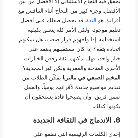
يحقق فيه النجاح الاستثنائي إلا الأفضل من بين
الأفضل. وجزء كبير من النجاح أثناء التنافس مع
أقرانك هو
الثقة
. قد يحصل طفلك على أفضل
تعليم موجود، ولكن الأمر كله يتعلق بكيفية
استخدامه. إذا واجههم قرار صعب، هل يمكنهم
اتخاذه بثقة؟ إذا كان مستقبلهم يعتمد على
خيار واحد، فهل يمكنهم بثقة رفض الخيارات
الأخرى المتاحة والمغرية ولكن غير المجدية؟
المخيم الصيفي في ماليزيا
يمكّن الطلاب من
تقديم مواضيع جديدة لأقرانهم يومياً، والعمل
ضمن فريق، وأن يصبحوا قادة يستحقون أن
يكونوا كذلك.
8. الاندماج في الثقافة الجديدة
إحدى الكلمات الرئيسية التي تطفو على