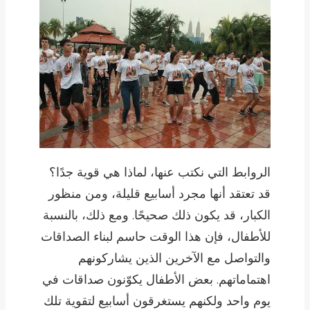
الروابط التي نكتب عنها، لماذا هي قوية جدًا؟
قد تعتقد أنها مجرد أسابيع قليلة، ومن منظور
الكبار، قد يكون ذلك صحيحًا. ومع ذلك، بالنسبة
للأطفال، فإن هذا الوقت حاسم لبناء الصداقات
والتواصل مع الآخرين الذين يشاركونهم
اهتماماتهم. بعض الأطفال يكوّنون صداقات في
يوم واحد ولكنهم يستغرقون أسابيع لتقوية تلك