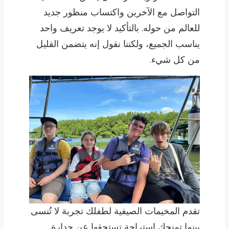
التواصل مع الآخرين واكتساب منظور جديد
للعالم من حوله. بالتأكيد لا يوجد تعريف واحد
يناسب الجميع، ولكننا نقول إنه يتضمن القليل
من كل شيء.
تقدم المخيمات الصيفية لطفلك تجربة لا تُنسى
بينما تمنحك استراحة تستحقها عن جدارة.