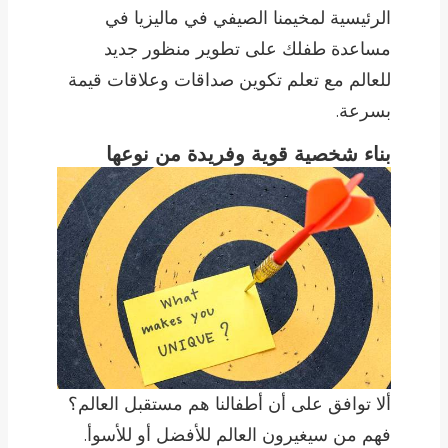
الرئيسية لمخيمنا الصيفي في ماليزيا في
مساعدة طفلك على تطوير منظور جديد
للعالم مع تعلم تكوين صداقات وعلاقات قيمة
بسرعة.
بناء شخصية قوية وفريدة من نوعها
ألا توافق على أن أطفالنا هم مستقبل العالم؟
فهم من سيغيرون العالم للأفضل أو للأسوأ.