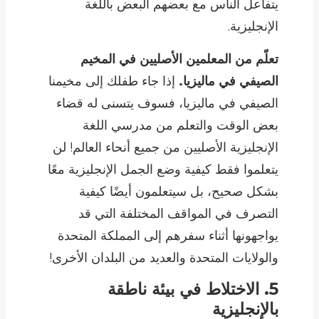
يتفاعل الناس مع بعضهم البعض باللغة
الإنجليزية.
تعلّم من المعلمين الأصليين في المخيم
الصيفي في ماليزيا.
إذا جاء طفلك إلى مخيمنا
الصيفي في ماليزيا، فسوف يتسنى له قضاء
بعض الوقت والتعلم من مدرسي اللغة
الإنجليزية الأصليين من جميع أنحاء العالم! لن
يتعلموا فقط كيفية وضع الجمل الإنجليزية معًا
بشكل صحيح، بل سيتعلمون أيضًا كيفية
التصرف في المواقف المختلفة التي قد
يواجهونها أثناء سفرهم إلى المملكة المتحدة
والولايات المتحدة والعديد من البلدان الأخرى!
5. الاختلاط في بيئة ناطقة
بالإنجليزية