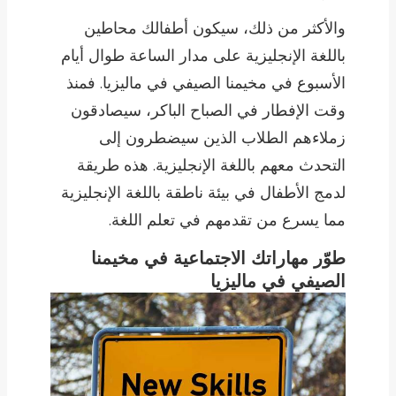
والأكثر من ذلك، سيكون أطفالك محاطين
باللغة الإنجليزية على مدار الساعة طوال أيام
الأسبوع في مخيمنا الصيفي في ماليزيا. فمنذ
وقت الإفطار في الصباح الباكر، سيصادقون
زملاءهم الطلاب الذين سيضطرون إلى
التحدث معهم باللغة الإنجليزية. هذه طريقة
لدمج الأطفال في بيئة ناطقة باللغة الإنجليزية
مما يسرع من تقدمهم في تعلم اللغة.
طوّر مهاراتك الاجتماعية في مخيمنا
الصيفي في ماليزيا