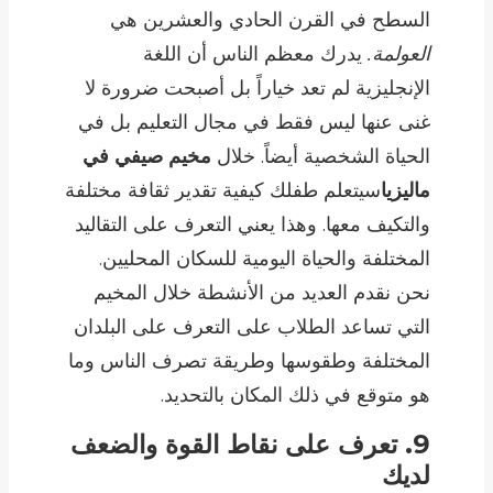
السطح في القرن الحادي والعشرين هي
العولمة.
يدرك معظم الناس أن اللغة
الإنجليزية لم تعد خياراً بل أصبحت ضرورة لا
غنى عنها ليس فقط في مجال التعليم بل في
الحياة الشخصية أيضاً. خلال
مخيم صيفي في
ماليزيا
سيتعلم طفلك كيفية تقدير ثقافة مختلفة
والتكيف معها. وهذا يعني التعرف على التقاليد
المختلفة والحياة اليومية للسكان المحليين.
نحن نقدم العديد من الأنشطة خلال المخيم
التي تساعد الطلاب على التعرف على البلدان
المختلفة وطقوسها وطريقة تصرف الناس وما
هو متوقع في ذلك المكان بالتحديد.
9. تعرف على نقاط القوة والضعف
لديك