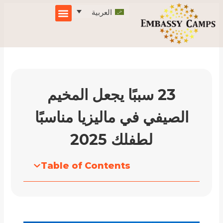
خطي
العربية
لى
لمحتوى
23 سببًا يجعل المخيم
الصيفي في ماليزيا مناسبًا
لطفلك 2025
Table of Contents