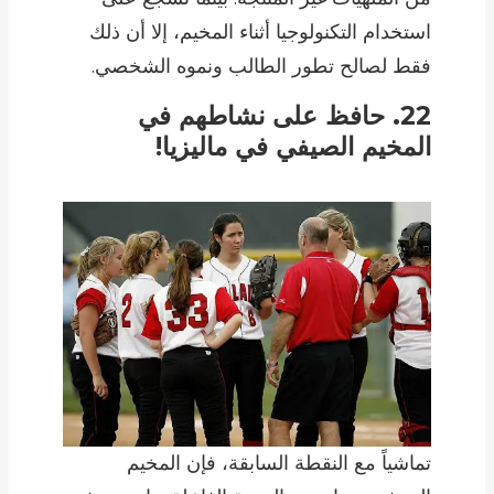
استخدام التكنولوجيا أثناء المخيم، إلا أن ذلك
فقط لصالح تطور الطالب ونموه الشخصي.
22. حافظ على نشاطهم في
المخيم الصيفي في ماليزيا!
تماشياً مع النقطة السابقة، فإن المخيم