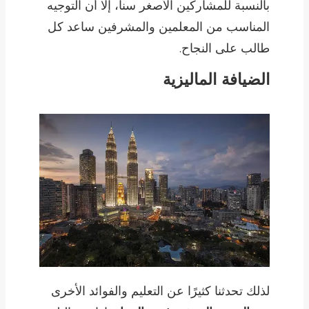
بالنسبة للمشاركين الأصغر سناً، إلا أن التوجيه
المناسب من المعلمين والمشرفين ساعد كل
طالب على النجاح.
الضيافة الماليزية
لذلك تحدثنا كثيرًا عن التعليم والفوائد الأخرى