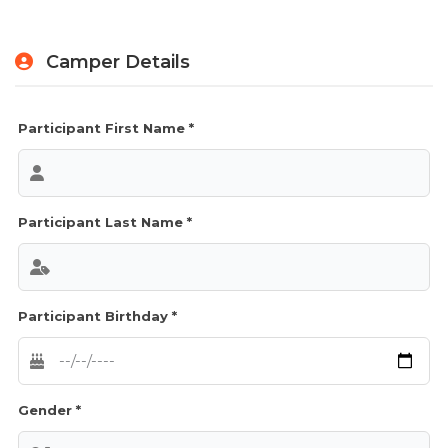
Camper Details
Participant First Name *
Participant Last Name *
Participant Birthday *
Gender *