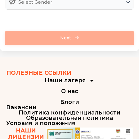
Next
ПОЛЕЗНЫЕ ССЫЛКИ
Наши лагеря
О нас
Блоги
Вакансии
Политика конфиденциальности
Образовательная политика
Условия и положения
НАШИ
ЛИЦЕНЗИИ