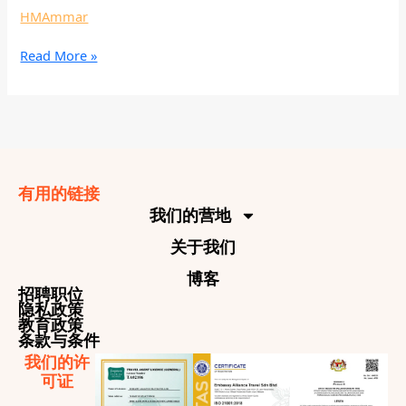
HMAmmar
Read More »
有用的链接
我们的营地
关于我们
博客
招聘职位
隐私政策
教育政策
条款与条件
我们的许
可证