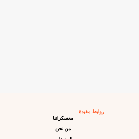
روابط مفيدة
معسكراتنا
من نحن