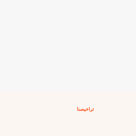
تراخيصنا