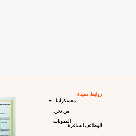
روابط مفيدة
معسكراتنا
من نحن
المدونات
الوظائف الشاغرة