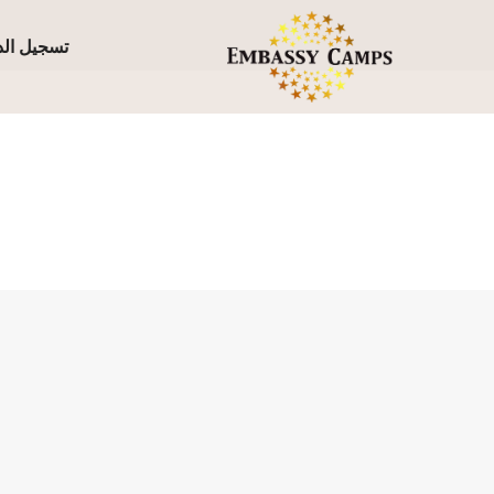
تسجيل ال