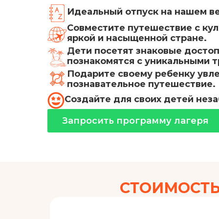
Идеальный отпуск на нашем ве
Совместите путешествие с ку
яркой и насыщенной стране.
Дети посетят знаковые досто
познакомятся с уникальными 
Подарите своему ребенку увл
познавательное путешествие.
Создайте для своих детей нез
Запросить программу лагеря
СТОИМОСТЬ