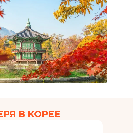
РЯ В КОРЕЕ