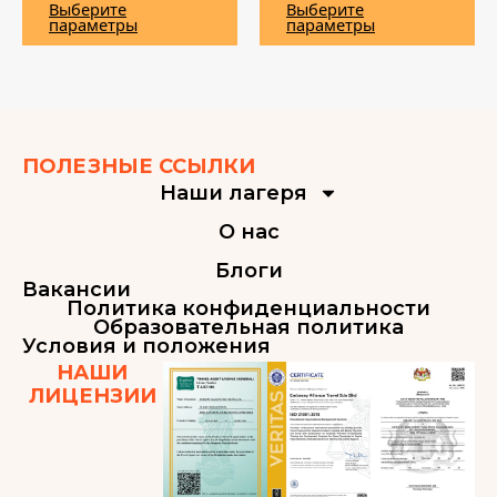
Выберите
Выберите
параметры
параметры
ПОЛЕЗНЫЕ ССЫЛКИ
Наши лагеря
О нас
Блоги
Вакансии
Политика конфиденциальности
Образовательная политика
Условия и положения
НАШИ
ЛИЦЕНЗИИ