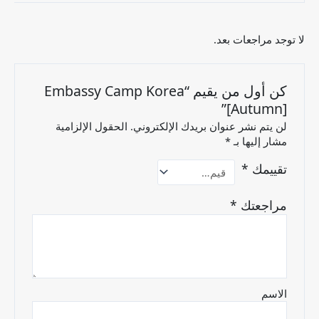
لا توجد مراجعات بعد.
كن أول من يقيم “Embassy Camp Korea
[Autumn]”
لن يتم نشر عنوان بريدك الإلكتروني.
الحقول الإلزامية
مشار إليها بـ
*
تقييمك
*
مراجعتك
*
الاسم