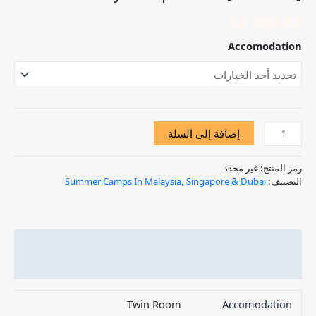
$
2,780.00
Accomodation
إضافة إلى السلة
رمز المنتج:
غير محدد
التصنيف:
Summer Camps In Malaysia, Singapore & Dubai
معلومات إضافية
مراجعات (0)
Twin Room
Accomodation