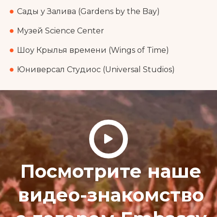
Сады у Залива (Gardens by the Bay)
Музей Science Center
Шоу Крылья времени (Wings of Time)
Юниверсал Студиос (Universal Studios)
Посмотрите наше
видео-знакомство