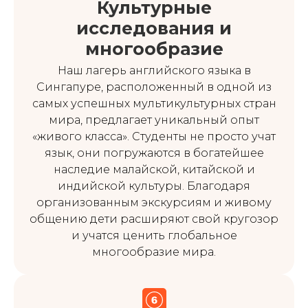
Культурные
исследования и
многообразие
Наш лагерь английского языка в
Сингапуре, расположенный в одной из
самых успешных мультикультурных стран
мира, предлагает уникальный опыт
«живого класса». Студенты не просто учат
язык, они погружаются в богатейшее
наследие малайской, китайской и
индийской культуры. Благодаря
организованным экскурсиям и живому
общению дети расширяют свой кругозор
и учатся ценить глобальное
многообразие мира.