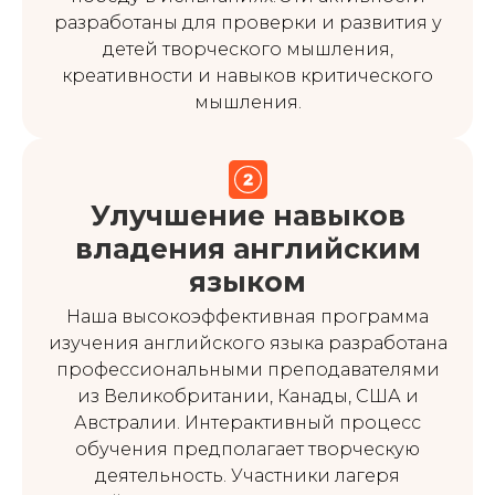
разработаны для проверки и развития у
детей творческого мышления,
креативности и навыков критического
мышления.
Улучшение навыков
владения английским
языком
Наша высокоэффективная программа
изучения английского языка разработана
профессиональными преподавателями
из Великобритании, Канады, США и
Австралии. Интерактивный процесс
обучения предполагает творческую
деятельность. Участники лагеря