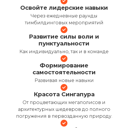
Освойте лидерские навыки
Через ежедневные раунды
тимбилдинговых мероприятий
Развитие силы воли и
пунктуальности
Как индивидуально, так и в команде
Формирование
самостоятельности
Развивая новые навыки
Красота Сингапура
От процветающих мегаполисов и
архитектурных шедевров до полного
погружения в первозданную природу.