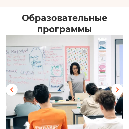
Образовательные
программы