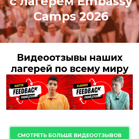
с лагерем Embassy
Camps 2026
Видеоотзывы наших
лагерей по всему миру
СМОТРЕТЬ БОЛЬШЕ ВИДЕООТЗЫВОВ