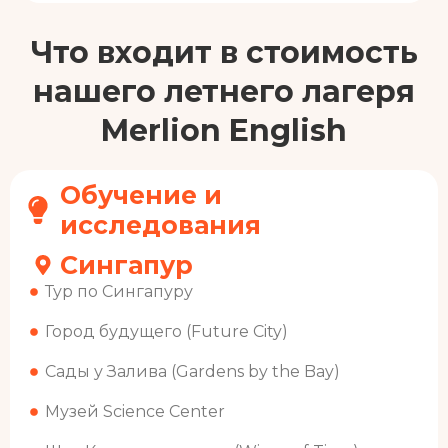
Что входит в стоимость
нашего летнего лагеря
Merlion English
Обучение и
исследования
Сингапур
Тур по Сингапуру
Город будущего (Future City)
Сады у Залива (Gardens by the Bay)
Музей Science Center