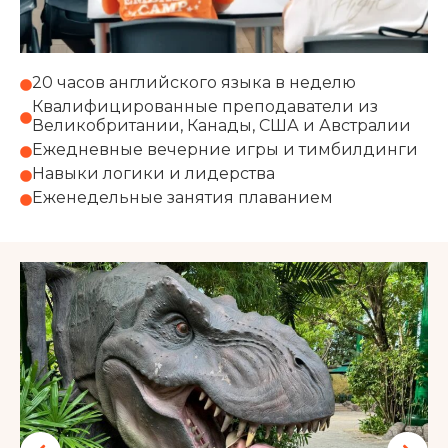
20 часов английского языка в неделю
Квалифицированные преподаватели из
Великобритании, Канады, США и Австралии
Ежедневные вечерние игры и тимбилдинги
Навыки логики и лидерства
Еженедельные занятия плаванием