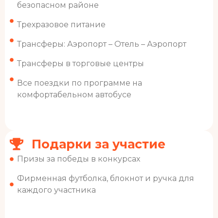
безопасном районе
Трехразовое питание
Трансферы: Аэропорт – Отель – Аэропорт
Трансферы в торговые центры
Все поездки по программе на
комфортабельном автобусе
Подарки за участие
Призы за победы в конкурсах
Фирменная футболка, блокнот и ручка для
каждого участника