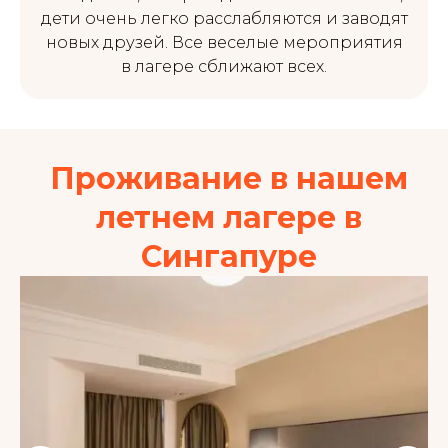
дети очень легко расслабляются и заводят
новых друзей. Все веселые мероприятия
в лагере сближают всех.
Проживание в нашем
летнем лагере в
Сингапуре