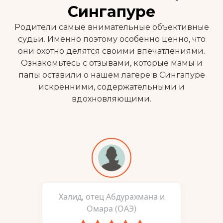
Сингапуре
Родители самые внимательные объективные
судьи. Именно поэтому особенно ценно, что
они охотно делятся своими впечатлениями.
Ознакомьтесь с отзывами, которые мамы и
папы оставили о нашем лагере в Сингапуре
искренними, содержательными и
вдохновляющими.
Халид, отец Абдурахмана и
Омара (ОАЭ)