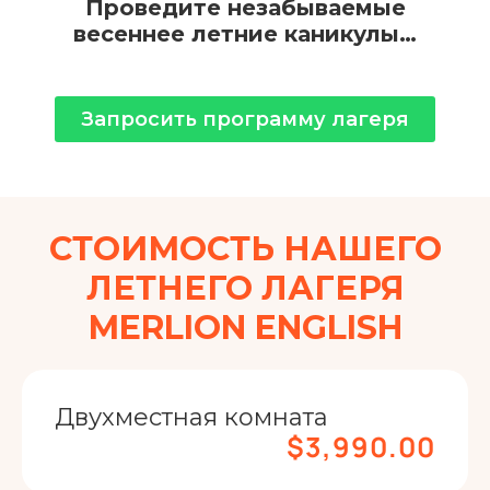
Проведите незабываемые
весеннее летние каникулы…
Запросить программу лагеря
СТОИМОСТЬ НАШЕГО
ЛЕТНЕГО ЛАГЕРЯ
MERLION ENGLISH
Двухместная комната
$3,990.00