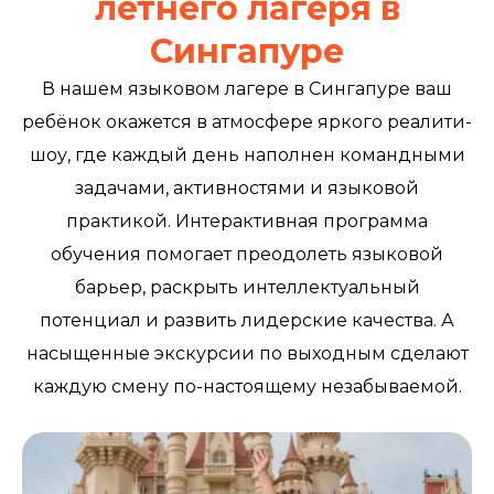
летнего лагеря в
Сингапуре
В нашем языковом лагере в Сингапуре ваш
ребёнок окажется в атмосфере яркого реалити-
шоу, где каждый день наполнен командными
задачами, активностями и языковой
практикой. Интерактивная программа
обучения помогает преодолеть языковой
барьер, раскрыть интеллектуальный
потенциал и развить лидерские качества. А
насыщенные экскурсии по выходным сделают
каждую смену по-настоящему незабываемой.