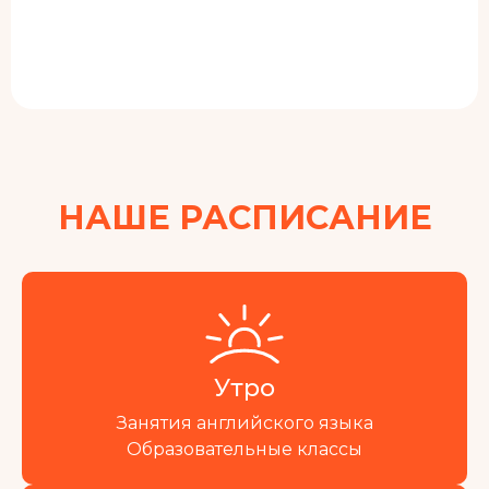
НАШЕ РАСПИСАНИЕ
Утро
Занятия английского языка
Образовательные классы