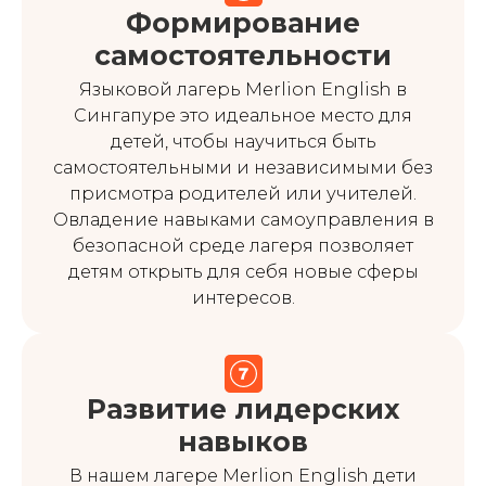
Формирование
самостоятельности
Языковой лагерь Merlion English в
Сингапуре это идеальное место для
детей, чтобы научиться быть
самостоятельными и независимыми без
присмотра родителей или учителей.
Овладение навыками самоуправления в
безопасной среде лагеря позволяет
детям открыть для себя новые сферы
интересов.
Развитие лидерских
навыков
В нашем лагере Merlion English дети