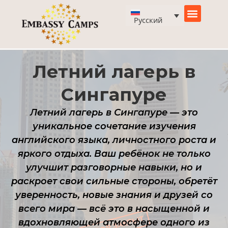
Перейти
к
Русский
содержимому
Летний лагерь в
Сингапуре
Летний лагерь в Сингапуре — это
уникальное сочетание изучения
английского языка, личностного роста и
яркого отдыха. Ваш ребёнок не только
улучшит разговорные навыки, но и
раскроет свои сильные стороны, обретёт
уверенность, новые знания и друзей со
всего мира — всё это в насыщенной и
вдохновляющей атмосфере одного из