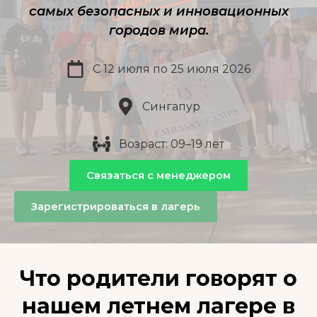
самых безопасных и инновационных
городов мира.
С 12 июля по 25 июля 2026
Сингапур
Возраст: 09–19 лет
Связаться с менеджером
Зарегистрироваться в лагерь
Что родители говорят о
нашем летнем лагере в