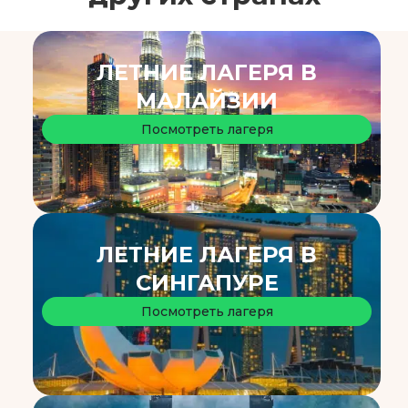
ЛЕТНИЕ ЛАГЕРЯ В
МАЛАЙЗИИ
Посмотреть лагеря
ЛЕТНИЕ ЛАГЕРЯ В
СИНГАПУРЕ
Посмотреть лагеря