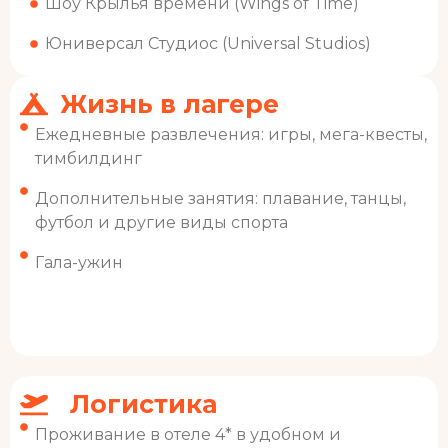
Шоу Крылья времени (Wings of Time)
Юниверсал Студиос (Universal Studios)
Жизнь в лагере
Ежедневные развлечения: игры, мега-квесты,
тимбилдинг
Дополнительные занятия: плавание, танцы,
футбол и другие виды спорта
Гала-ужин
Логистика
Проживание в отеле 4* в удобном и