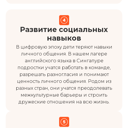
Развитие социальных
навыков
В цифровую эпоху дети теряют навыки
личного общения. В нашем лагере
английского языка в Сингапуре
подростки учатся работать в команде,
разрешать разногласия и понимают
ценность личного общения. Родом из
разных стран, они учатся преодолевать
межкультурные барьеры и строить
дружеские отношения на всю жизнь.