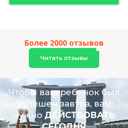
Более 2000 отзывов
Читать отзывы
Чтобы ваш ребенок был
успешен завтра, вам
нужно
ДЕЙСТВОВАТЬ
СЕГОДНЯ