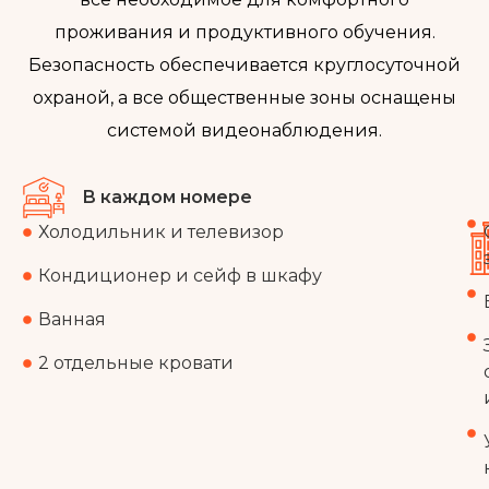
проживания и продуктивного обучения.
Безопасность обеспечивается круглосуточной
охраной, а все общественные зоны оснащены
системой видеонаблюдения.
В каждом номере
Холодильник и телевизор
Кондиционер и сейф в шкафу
Ванная
2 отдельные кровати