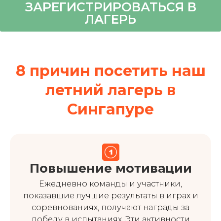
ЗАРЕГИСТРИРОВАТЬСЯ В
ЛАГЕРЬ
8 причин посетить наш
летний лагерь в
Сингапуре
Повышение мотивации
Ежедневно команды и участники,
показавшие лучшие результаты в играх и
соревнованиях, получают награды за
победу в испытаниях. Эти активности