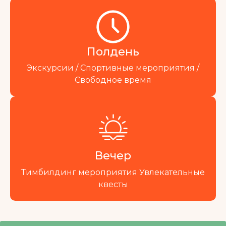
Полдень
Экскурсии / Спортивные мероприятия /
Свободное время
Вечер
Тимбилдинг мероприятия Увлекательные
квесты