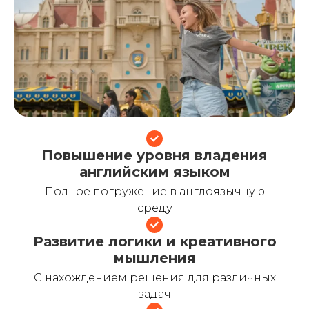
Повышение уровня владения
английским языком
Полное погружение в англоязычную
среду
Развитие логики и креативного
мышления
С нахождением решения для различных
задач