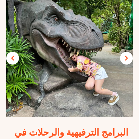
امج الترفيهية والرحلات في