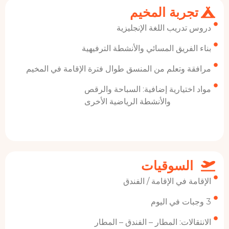
بة المخيم
يب اللغة الإنجليزية
ريق المسائي والأنشطة الترفيهية
وتعلم من المنسق طوال فترة الإقامة في المخيم
يارية إضافية: السباحة والرقص
والأنشطة الرياضية الأخرى
سوقيات
في الإقامة / الفندق
ات: المطار – الفندق – المطار