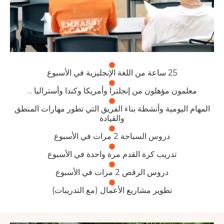
25 ساعة من اللغة الإنجليزية في الأسبوع
ن مؤهلون من إنجلترا وأمريكا وكندا وأستراليا ...
يومية وأنشطة بناء الفريق التي تطور مهارات المنطق
والقيادة
دروس السباحة 2 مرات في الأسبوع
تدريب كرة القدم مرة واحدة في الأسبوع
دروس الرقص 2 مرات في الأسبوع
تطوير مشاريع الأعمال (مع التدريبات)