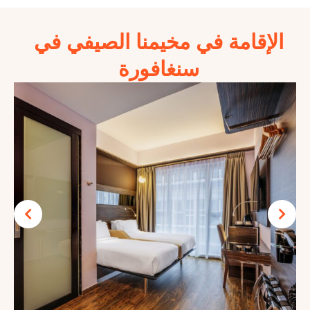
امة في مخيمنا الصيفي في
سنغافورة