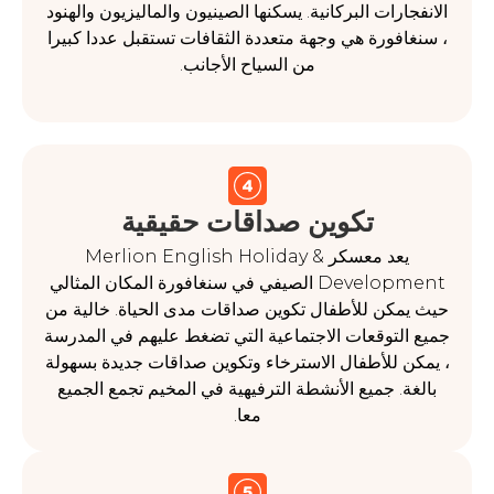
رات البركانية. يسكنها الصينيون والماليزيون والهنود
فورة هي وجهة متعددة الثقافات تستقبل عددا كبيرا
من السياح الأجانب.
تكوين صداقات حقيقية
يعد معسكر Merlion English Holiday &
Development الصيفي في سنغافورة المكان المثالي
كن للأطفال تكوين صداقات مدى الحياة. خالية من
توقعات الاجتماعية التي تضغط عليهم في المدرسة
للأطفال الاسترخاء وتكوين صداقات جديدة بسهولة
. جميع الأنشطة الترفيهية في المخيم تجمع الجميع
معا.