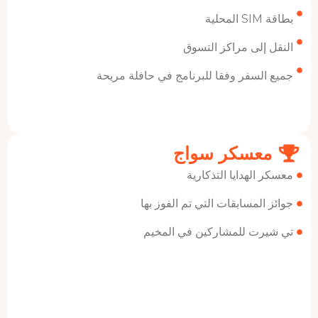
لى مراكز التسوق
سفر وفقا للبرنامج في حافلة مريحة
سكر سواج
هدايا التذكارية
مسابقات التي تم الفوز بها
 للمشاركين في المخيم