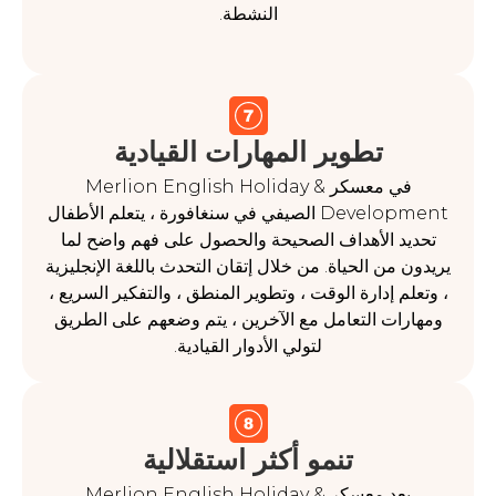
النشطة.
تطوير المهارات القيادية
في معسكر Merlion English Holiday &
Development الصيفي في سنغافورة ، يتعلم الأطفال
 الأهداف الصحيحة والحصول على فهم واضح لما
من الحياة. من خلال إتقان التحدث باللغة الإنجليزية
 إدارة الوقت ، وتطوير المنطق ، والتفكير السريع ،
ات التعامل مع الآخرين ، يتم وضعهم على الطريق
لتولي الأدوار القيادية.
تنمو أكثر استقلالية
يعد معسكر Merlion English Holiday &