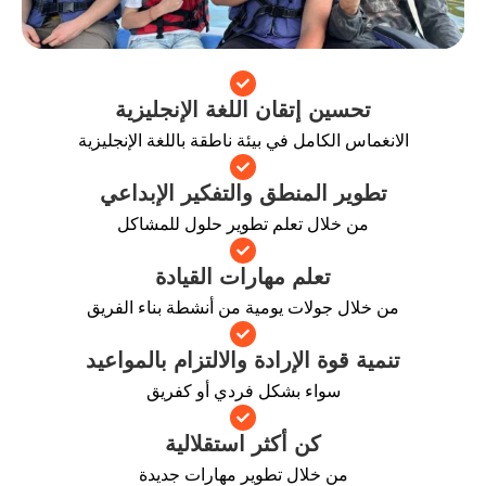
تحسين إتقان اللغة الإنجليزية
انغماس الكامل في بيئة ناطقة باللغة الإنجليزية
تطوير المنطق والتفكير الإبداعي
من خلال تعلم تطوير حلول للمشاكل
تعلم مهارات القيادة
ن خلال جولات يومية من أنشطة بناء الفريق
نمية قوة الإرادة والالتزام بالمواعيد
سواء بشكل فردي أو كفريق
كن أكثر استقلالية
من خلال تطوير مهارات جديدة