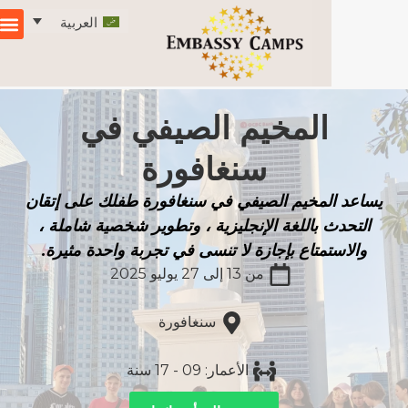
العربية
المخيم الصيفي في
سنغافورة
لمخيم الصيفي في سنغافورة طفلك على إتقان
 باللغة الإنجليزية ، وتطوير شخصية شاملة ،
متاع بإجازة لا تنسى في تجربة واحدة مثيرة.
من 13 إلى 27 يوليو 2025
سنغافورة
الأعمار: 09 - 17 سنة