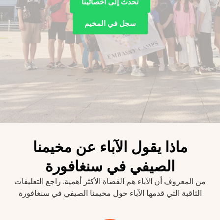
تحدث إلى أخصائينا
سجل في المخيم
ذا يقول الآباء عن مخيمنا
الصيفي في سنغافورة
ف أن الآباء هم القضاة الأكثر أهمية. راجع التعليقات
 التي قدمها الآباء حول مخيمنا الصيفي في سنغافورة