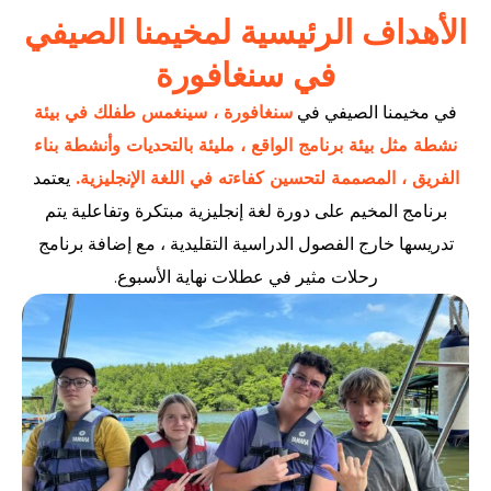
اف الرئيسية لمخيمنا الصيفي
في سنغافورة
نا الصيفي في
سنغافورة ، سينغمس طفلك في بيئة
 بيئة برنامج الواقع ، مليئة بالتحديات وأنشطة بناء
 المصممة لتحسين كفاءته في اللغة الإنجليزية.
يعتمد
المخيم على دورة لغة إنجليزية مبتكرة وتفاعلية يتم
خارج الفصول الدراسية التقليدية ، مع إضافة برنامج
رحلات مثير في عطلات نهاية الأسبوع.