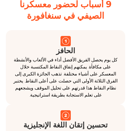
9 أسباب لحضور معسكرنا
الصيفي في سنغافورة
الحافز
 يحصل الفريق الأفضل أداء في الألعاب والأنشطة
 مكافأة. يمكنهم إنفاق النقاط المكتسبة خلال
كر على أشياء مختلفة. تذهب الجائزة الكبرى إلى
الثلاثة الأولى التي حصلت على أعلى النقاط. يختبر
النقاط هذا قدرتهم على تحليل الموقف ويشجعهم
على تعلم الاستجابة بطريقة استراتيجية.
حسين إتقان اللغة الإنجليزية