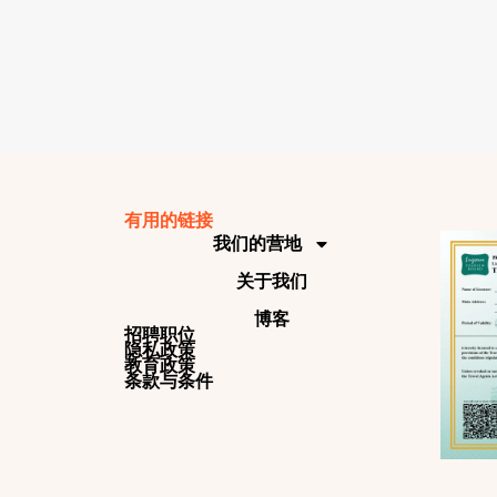
有用的链接
我们的营地
关于我们
博客
招聘职位
隐私政策
教育政策
条款与条件