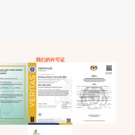
我们的许可证