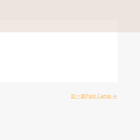
后一篇Past Camp
→