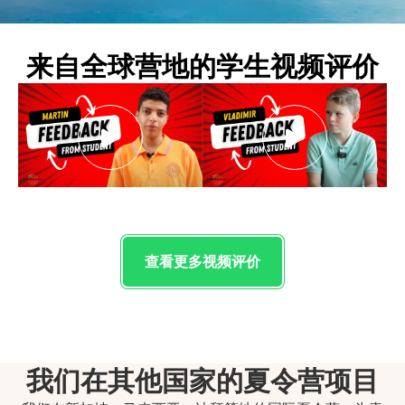
来自全球营地的学生视频评价
查看更多视频评价
我们在其他国家的夏令营项目