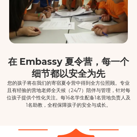
在 Embassy 夏令营，每一个
细节都以安全为先
您的孩子将在我们的寄宿夏令营中得到全方位照顾。专业
且有经验的营地老师全天候（24/7）陪伴与管理，针对每
位孩子提供个性化关注。每16名学生配备1名营地负责人及
1名助教，全程保障孩子的安全与成长。