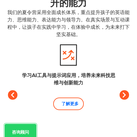
升的能力
我们的夏令营采用全面成长体系，重点提升孩子的英语能
力、思维能力、表达能力与领导力。在真实场景与互动课
程中，让孩子在实践中学习，在体验中成长，为未来打下
坚实基础。
学习AI工具与提示词应用，培养未来科技思
通
维与创新能力
了解更多
咨询顾问