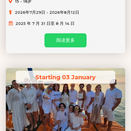
15 - 18岁
2026年7月29日 - 2026年8月12日
2025 年 7 月 31 日至 8 月 14 日
阅读更多
Starting 03 January