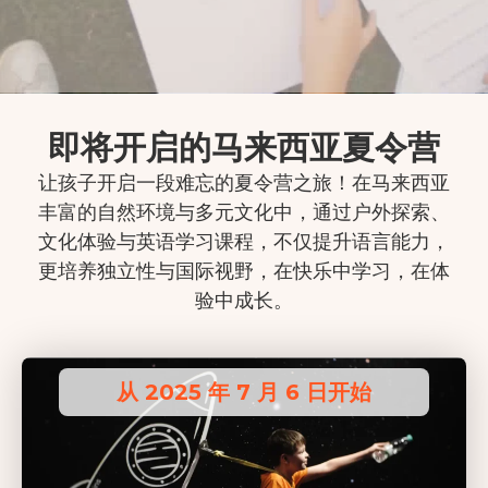
即将开启的马来西亚夏令营
让孩子开启一段难忘的夏令营之旅！在马来西亚
丰富的自然环境与多元文化中，通过户外探索、
文化体验与英语学习课程，不仅提升语言能力，
更培养独立性与国际视野，在快乐中学习，在体
验中成长。
从 2025 年 7 月 6 日开始