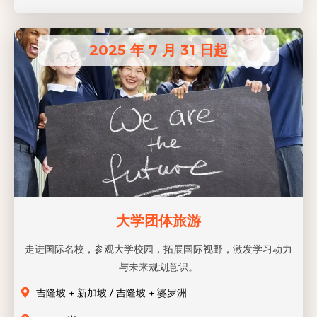
2025 年 7 月 31 日起
大学团体旅游
走进国际名校，参观大学校园，拓展国际视野，激发学习动力
与未来规划意识。
吉隆坡 + 新加坡 / 吉隆坡 + 婆罗洲