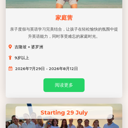
家庭营
亲子度假与英语学习完美结合，让孩子在轻松愉快的氛围中提
升英语能力，同时享受难忘的家庭时光。
吉隆坡 + 婆罗洲
9岁以上
2026年7月29日 - 2026年8月12日
阅读更多
Starting 29 July