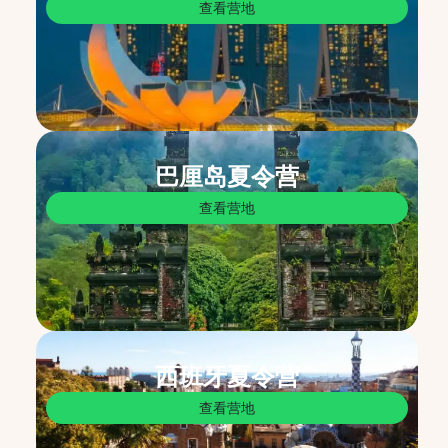
查看营地
巴厘岛夏令营
查看营地
西班牙夏令营
查看营地