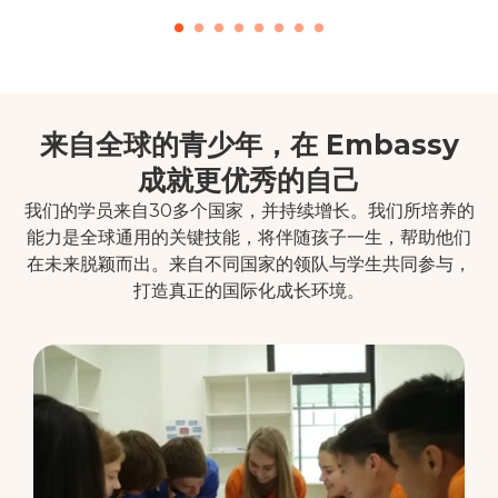
来自全球的青少年，在 Embassy
成就更优秀的自己
我们的学员来自30多个国家，并持续增长。我们所培养的
能力是全球通用的关键技能，将伴随孩子一生，帮助他们
在未来脱颖而出。来自不同国家的领队与学生共同参与，
打造真正的国际化成长环境。