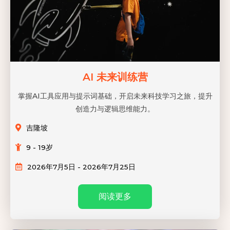
AI 未来训练营
掌握AI工具应用与提示词基础，开启未来科技学习之旅，提升
创造力与逻辑思维能力。
吉隆坡
9 - 19岁
2026年7月5日 - 2026年7月25日
阅读更多