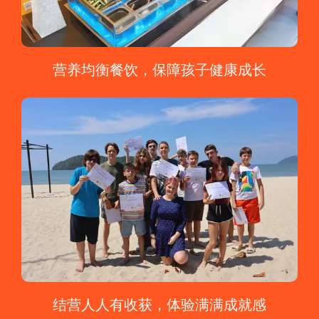
营养均衡餐饮，保障孩子健康成长
结营人人有收获，体验满满成就感