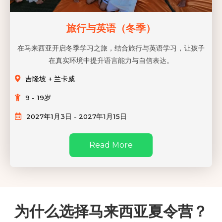
旅行与英语（冬季）
在马来西亚开启冬季学习之旅，结合旅行与英语学习，让孩子
在真实环境中提升语言能力与自信表达。
吉隆坡 + 兰卡威
9 - 19岁
2027年1月3日 - 2027年1月15日
Read More
为什么选择马来西亚夏令营？