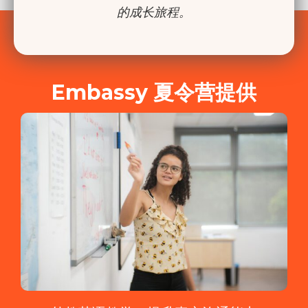
的成长旅程。
Embassy 夏令营提供