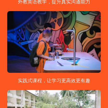
外教英语教学，提升真实沟通能力
实践式课程，让学习更高效更有趣