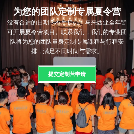
为您的团队定制专属夏令营
没有合适的日期？不用担心！马来西亚全年皆
可开展夏令营项目。联系我们，我们的专业团
队将为您的团队量身定制专属课程与行程安
排，满足不同时间与需求。
提交定制营申请