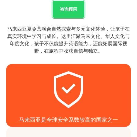
咨询顾问
马来西亚夏令营融合自然探索与多元文化体验，让孩子在
真实环境中学习与成长。这里汇聚马来文化、华人文化与
印度文化，孩子不仅能提升英语能力，还能拓展国际视
野，在旅程中收获自信与独立。
马来西亚是全球安全系数较高的国家之一