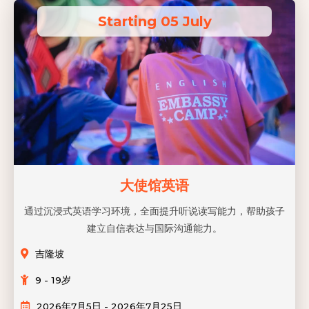
Starting 05 July
大使馆英语
通过沉浸式英语学习环境，全面提升听说读写能力，帮助孩子
建立自信表达与国际沟通能力。
吉隆坡
9 - 19岁
2026年7月5日 - 2026年7月25日