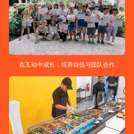
在互动中成长，培养自信与团队合作