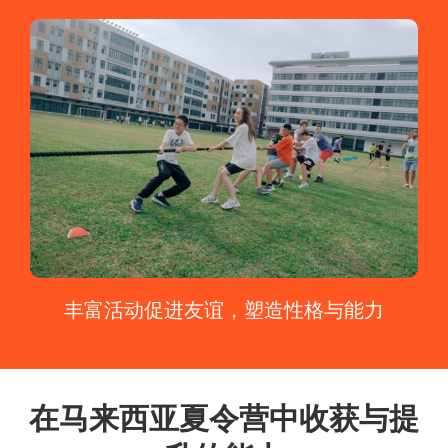
丰富活动促进友谊，塑造性格与能力
在马来西亚夏令营中收获与提