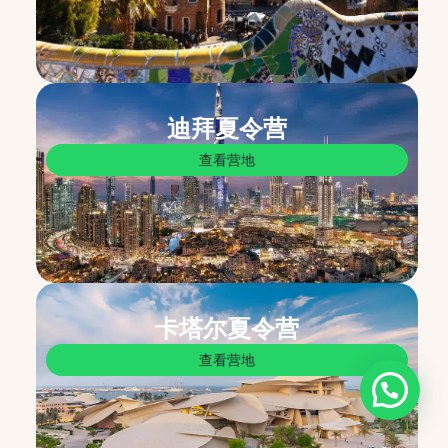
迪拜夏令营
查看营地
卡塔尔夏令营
查看营地