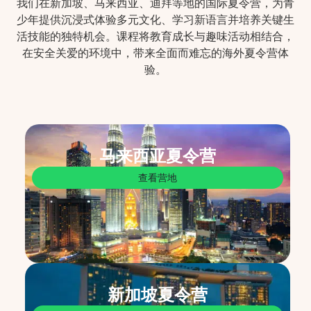
我们在新加坡、马来西亚、迪拜等地的国际夏令营，为青
少年提供沉浸式体验多元文化、学习新语言并培养关键生
活技能的独特机会。课程将教育成长与趣味活动相结合，
在安全关爱的环境中，带来全面而难忘的海外夏令营体
验。
马来西亚夏令营
查看营地
新加坡夏令营