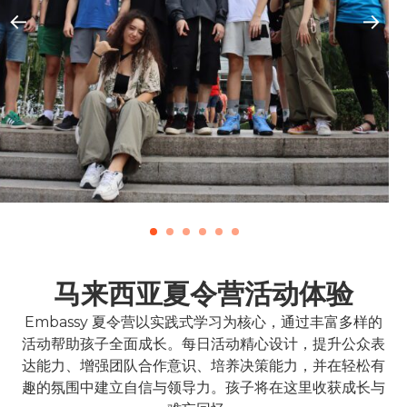
马来西亚夏令营活动体验
Embassy 夏令营以实践式学习为核心，通过丰富多样的
活动帮助孩子全面成长。每日活动精心设计，提升公众表
达能力、增强团队合作意识、培养决策能力，并在轻松有
趣的氛围中建立自信与领导力。孩子将在这里收获成长与