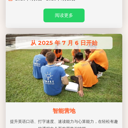
阅读更多
从 2025 年 7 月 6 日开始
智能营地
提升英语口语、打字速度、速读能力与心算能力，在轻松有趣