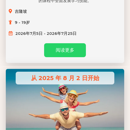
的课程中全面发展学习技能。
吉隆坡
9 - 19岁
2026年7月5日 - 2026年7月25日
阅读更多
从 2025 年 8 月 2 日开始