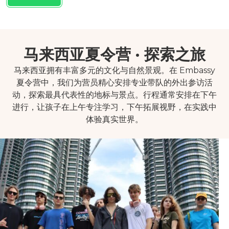
马来西亚夏令营 · 探索之旅
马来西亚拥有丰富多元的文化与自然景观。在 Embassy
夏令营中，我们为营员精心安排专业带队的外出参访活
动，探索最具代表性的地标与景点。行程通常安排在下午
进行，让孩子在上午专注学习，下午拓展视野，在实践中
体验真实世界。