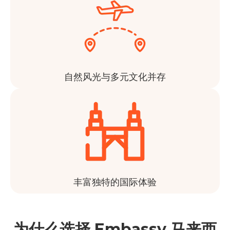
自然风光与多元文化并存
丰富独特的国际体验
为什么选择 Embassy 马来西