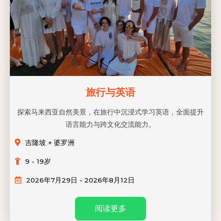
旅行与英语
探索马来西亚自然美景，在旅行中沉浸式学习英语，全面提升
语言能力与跨文化交流能力。
吉隆坡 + 婆罗洲
9 - 19岁
2026年7月29日 - 2026年8月12日
阅读更多