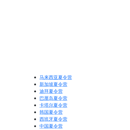
马来西亚夏令营
新加坡夏令营
迪拜夏令营
巴厘岛夏令营
卡塔尔夏令营
韩国夏令营
西班牙夏令营
中国夏令营