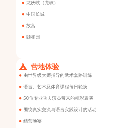
龙庆峡（龙峡）
中国长城
故宫
颐和园
营地体验
由世界级大师指导的武术套路训练
语言、艺术及体育课程每日轮换
50位专业功夫演员带来的精彩表演
围绕真实交流与语言实践设计的活动
结营晚宴