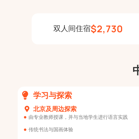
$2,730
双人间住宿
学习与探索
北京及周边探索
由专业教师授课，并与当地学生进行语言实践
传统书法与国画体验