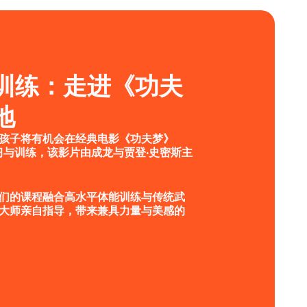
训练：走进《功夫
地
孩子将有机会在经典电影《功夫梦》
习与训练，该影片由成龙与贾登·史密斯主
们的课程融合高水平体能训练与传统武
大师亲自指导，带来兼具力量与美感的