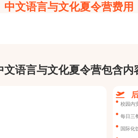
中文语言与文化夏令营费用
中文语言与文化夏令营包含内
校园内
每日三
国际化