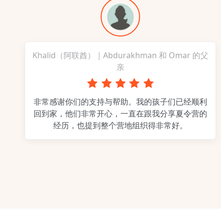
Khalid（阿联酋）｜Abdurakhman 和 Omar 的父
亲
非常感谢你们的支持与帮助。我的孩子们已经顺利
回到家，他们非常开心，一直在跟我分享夏令营的
经历，也提到整个营地组织得非常好。