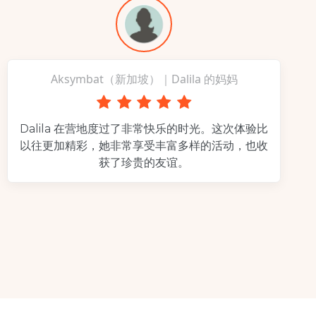
Aksymbat（新加坡）｜Dalila 的妈妈
Dalila 在营地度过了非常快乐的时光。这次体验比
以往更加精彩，她非常享受丰富多样的活动，也收
获了珍贵的友谊。