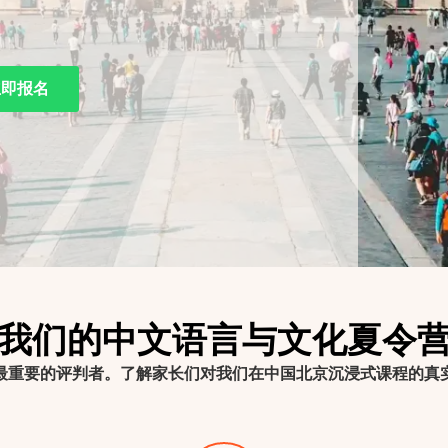
立即报名
我们的中文语言与文化夏令
最重要的评判者。了解家长们对我们在中国北京沉浸式课程的真