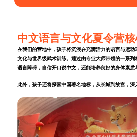
中文语言与文化夏令营核
在我们的营地中，孩子将沉浸在充满活力的语言与运动
文化与世界级武术训练。通过由专业大师带领的一系列
语言障碍，自信开口说中文，还能培养良好的身体素质
此外，孩子还将探索中国著名地标，从长城到故宫，深