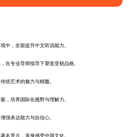
环境中，全面提升中文听说能力。
练，在专业导师指导下塑造坚韧品格。
受传统艺术的魅力与精髓。
探索，培养国际化视野与理解力。
，增强表达能力与自信心。
等著名景点，亲身感受中国文化。