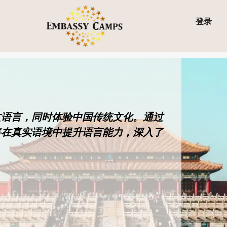
登录
文语言，同时体验中国传统文化。通过
将在真实语境中提升语言能力，深入了