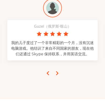
Guzel（俄罗斯·喀山）
我的儿子度过了一个非常精彩的一个月，没有沉迷
电脑游戏。他结识了来自不同国家的朋友，现在他
们还通过 Skype 保持联系，并用英语交流。