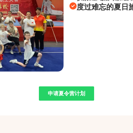
度过难忘的夏日
申请夏令营计划