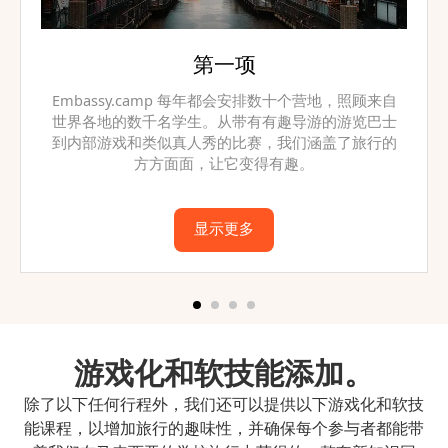
第二项
顾来自
Embassy.camp 每年都会安排数十个营地，照顾来
巴士
世界各地的数千名学生。从带有有趣导游的游览巴
行的
到内部游戏和类似真人秀的比赛，我们涵盖了旅行
方方面面，让它变得有趣。
显示更多
游戏化和软技能添加。
除了以下任何行程外，我们还可以提供以下游戏化和软技
能课程，以增加旅行的趣味性，并确保每个参与者都能带