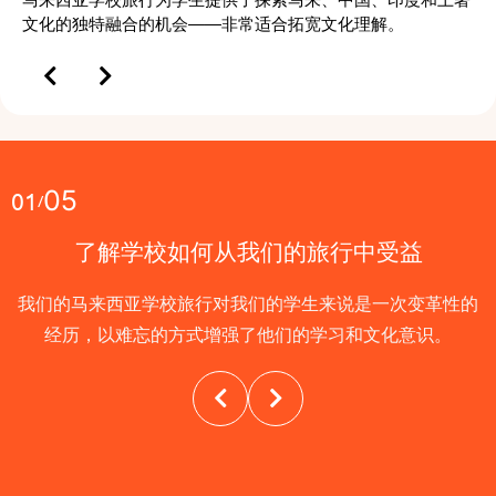
文化的独特融合的机会——非常适合拓宽文化理解。
05
01
/
了解学校如何从我们的旅行中受益
我们的马来西亚学校旅行对我们的学生来说是一次变革性的
经历，以难忘的方式增强了他们的学习和文化意识。