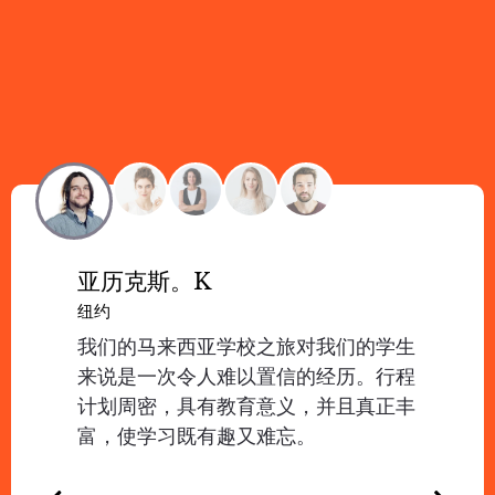
亚历克斯。K
纽约
我们的马来西亚学校之旅对我们的学生
来说是一次令人难以置信的经历。行程
计划周密，具有教育意义，并且真正丰
富，使学习既有趣又难忘。