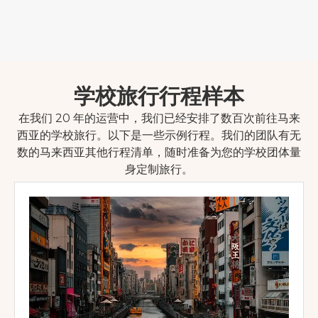
学校旅行行程样本
在我们 20 年的运营中，我们已经安排了数百次前往马来
西亚的学校旅行。以下是一些示例行程。我们的团队有无
数的马来西亚其他行程清单，随时准备为您的学校团体量
身定制旅行。