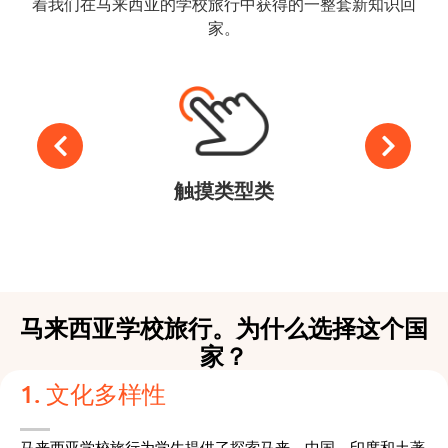
着我们在马来西亚的学校旅行中获得的一整套新知识回
家。
触摸类型类
马来西亚学校旅行。为什么选择这个国
家？
1. 文化多样性
马来西亚学校旅行为学生提供了探索马来、中国、印度和土著