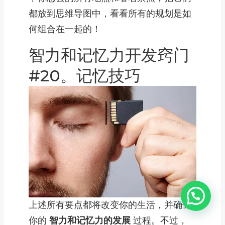
都放到思维导图中，看看所有的规划是如
何组合在一起的！
智力和记忆力开发窍门
#20。记忆技巧
上述所有要点都将改变你的生活，并确保
你的
智力和记忆力的发展
过程。不过，