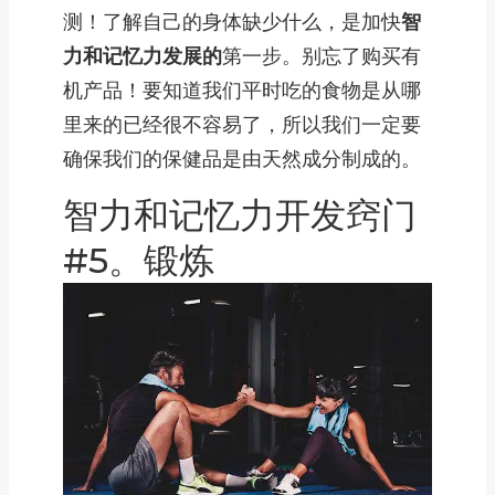
测！了解自己的身体缺少什么，是加快
智
力和记忆力发展的
第一步。别忘了购买有
机产品！要知道我们平时吃的食物是从哪
里来的已经很不容易了，所以我们一定要
确保我们的保健品是由天然成分制成的。
智力和记忆力开发窍门
#5。锻炼