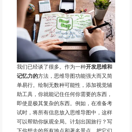
我们已经谈了很多。作为一种
开发思维和
记忆力的
方法，思维导图功能强大而又简
单易行。绘制无数种可能性，添加视觉辅
助工具，你就能记住任何你需要的东西，
即使是极其复杂的东西。例如，在准备考
试时，将所有信息放入思维导图中，这样
可以帮助你纵观全局。计划出国旅行？写
下你想去的所有地点和著名景点，把它们