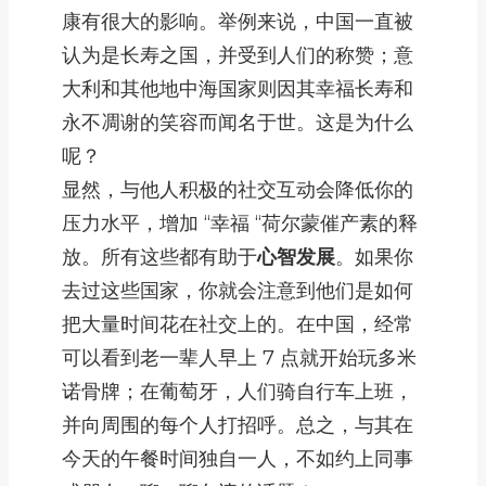
康有很大的影响。举例来说，中国一直被
认为是长寿之国，并受到人们的称赞；意
大利和其他地中海国家则因其幸福长寿和
永不凋谢的笑容而闻名于世。这是为什么
呢？
显然，与他人积极的社交互动会降低你的
压力水平，增加 “幸福 “荷尔蒙催产素的释
放。所有这些都有助于
心智发展
。如果你
去过这些国家，你就会注意到他们是如何
把大量时间花在社交上的。在中国，经常
可以看到老一辈人早上 7 点就开始玩多米
诺骨牌；在葡萄牙，人们骑自行车上班，
并向周围的每个人打招呼。总之，与其在
今天的午餐时间独自一人，不如约上同事