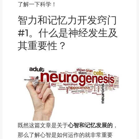
了解一下科学！
智力和记忆力开发窍门
#1。什么是神经发生及
其重要性？
既然这篇文章是关于
心智和记忆发展的
，
那么了解心智是如何运作的就非常重要