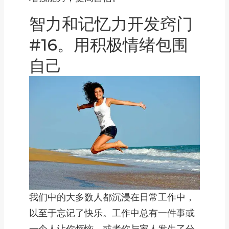
智力和记忆力开发窍门
#16。用积极情绪包围
自己
我们中的大多数人都沉浸在日常工作中，
以至于忘记了快乐。工作中总有一件事或