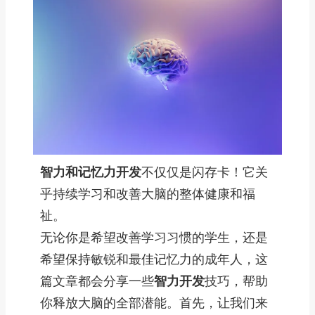
智力和记忆力开发
不仅仅是闪存卡！它关
乎持续学习和改善大脑的整体健康和福
祉。
无论你是希望改善学习习惯的学生，还是
希望保持敏锐和最佳记忆力的成年人，这
篇文章都会分享一些
智力开发
技巧，帮助
你释放大脑的全部潜能。首先，让我们来