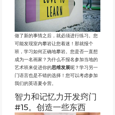
做了新的事情之后，就必须进行练习。您
可能发现室内攀岩让您着迷！那就报个
班，学习如何正确地攀岩。您是否一直想
成为一名画家？为什么不报名参加当地的
艺术班来促进你的
思维发展
呢？学习另一
门语言也是不错的选择！您可以考虑参加
我们的英语夏令营。
智力和记忆力开发窍门
#15。创造一些东西