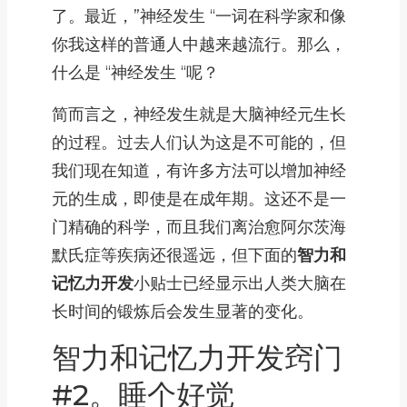
了。最近，”神经发生 “一词在科学家和像
你我这样的普通人中越来越流行。那么，
什么是 “神经发生 “呢？
简而言之，神经发生就是大脑神经元生长
的过程。过去人们认为这是不可能的，但
我们现在知道，有许多方法可以增加神经
元的生成，即使是在成年期。这还不是一
门精确的科学，而且我们离治愈阿尔茨海
默氏症等疾病还很遥远，但下面的
智力和
记忆力开发
小贴士已经显示出人类大脑在
长时间的锻炼后会发生显著的变化。
智力和记忆力开发窍门
#2。睡个好觉