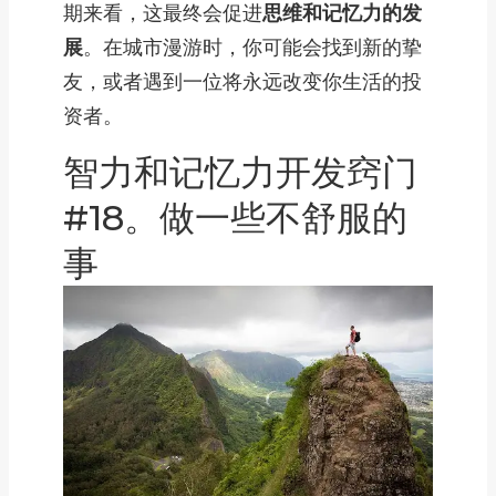
期来看，这最终会促进
思维和记忆力的发
展
。在城市漫游时，你可能会找到新的挚
友，或者遇到一位将永远改变你生活的投
资者。
智力和记忆力开发窍门
#18。做一些不舒服的
事