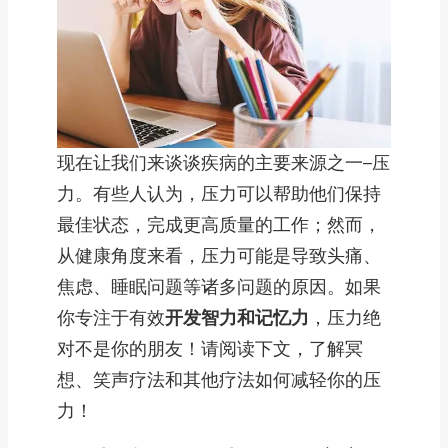
现在让我们来谈谈疾病的主要来源之一–压
力。有些人认为，压力可以帮助他们保持
最佳状态，完成更高质量的工作；然而，
从健康角度来看，压力可能是导致头痛、
焦虑、睡眠问题等诸多问题的原因。如果
你专注于有效
开发智力和记忆力
，压力绝
对不是你的朋友！请阅读下文，了解冥
想、笑声疗法和其他疗法如何减轻你的压
力！