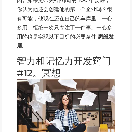
因。如果史蒂夫-乔布斯有 100 个爱好，
你认为他还会创建他的第一个企业吗？很
有可能，他现在还在自己的车库里，一心
多用，拒绝一次只专注于一件事。一心多
用的确是实现以下目标的必要条件
思维发
展
.
智力和记忆力开发窍门
#12。冥想