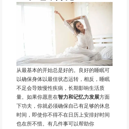
从最基本的开始总是好的。良好的睡眠可
以确保身体以最佳状态运转，相反，睡眠
不足会导致慢性疾病，长期影响生活质
量。如果你愿意在
智力和记忆力发展
方面
下功夫，你就必须确保自己有足够的休息
时间，即使你不得不在日历上安排好时间
也在所不惜。有几件事可以帮助你