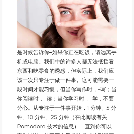
是时候告诉你–如果你正在吃饭，请远离手
机或电脑。我们中的许多人都无法抵挡看
东西和吃零食的诱惑，但实际上，我们应
该一次只专注于做一件事。这可能需要一
段时间才能习惯，但当你写作时，–写；当
你阅读时，–读；当你学习时，–学，不要
分心。从专注于一件事开始，1 分钟、5 分
钟、10 分钟、25 分钟（在此阅读有关
Pomodoro 技术的信息），直到你可以