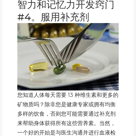
智力和记忆力开发窍门
#4。服用补充剂
您知道人体每天需要 13 种维生素和更多的
矿物质吗？除非您是健康专家或拥有均衡
多样的饮食，否则您可能需要通过补充剂
来帮助身体获得所有这些营养素。当然，
一个好的开始是与医生沟通并进行血液检