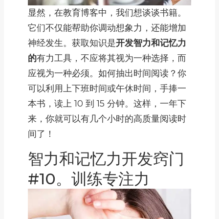
显然，在教育博客中，我们想谈谈书籍。
它们不仅能帮助你调动想象力，还能增加
神经发生。获取知识是
开发智力和记忆力
的
有力工具，不应将其视为一种选择，而
应视为一种必须。如何抽出时间阅读？你
可以利用上下班时间或午休时间，手捧一
本书，读上 10 到 15 分钟。这样，一年下
来，你就可以有几个小时的高质量阅读时
间了！
智力和记忆力开发窍门
#10。训练专注力