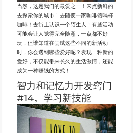
当然，这是我们的最爱之一！来点新鲜的
去探索你的城市！去随便一家咖啡馆喝杯
咖啡！去街上认识一个陌生人！有些活动
可能会让人觉得完全随意，一点都不好
玩，但谁知道在尝试这些不同的新活动
时，你会遇到哪些爱好呢？发现一种新的
爱好，不仅能带来长久的生活激情，还能
成为一种赚钱的方式！
智力和记忆力开发窍门
#14。学习新技能