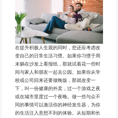
在提升积极人生观的同时，您还应考虑改
变自己的日常生活习惯。如果你习惯于周
末躺在沙发上看报纸，那就试着花一些时
间与家人和朋友一起去公园。如果你从学
校或公司回来还要做晚饭，那就改变一
下，叫一份健康的外卖，过一个游戏之夜
或在城市里度过一个夜晚。做一些与众不
同的事情可以激活你的神经发生器，为你
的生活注入意想不到的体验。从短期和长