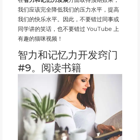
在
智力和记忆力发展
方面取得预期效果，
我们应该完全降低我们的压力水平，提高
我们的快乐水平。因此，不要错过同事或
同学讲的笑话，也不要错过 YouTube 上
有趣的猫咪视频！
智力和记忆力开发窍门
#9。阅读书籍