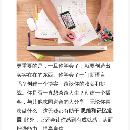
更重要的是，一旦你学会了，就要创造出
实实在在的东西。你学会了一门新语言
吗？创建一个博客，谈谈你的收获和挑
战。你是否一直想谈谈人生？创建一个播
客，与其他志同道合的人分享。无论你喜
欢做什么，这无疑都有助于
思维和记忆发
展
. 此外，它还会让你感到有成就感，从而
增强能力，提高自信。