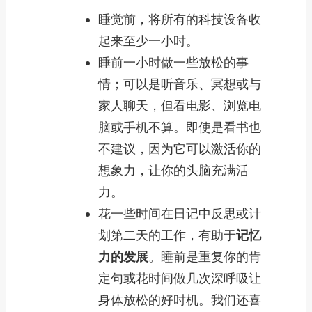
睡觉前，将所有的科技设备收
起来至少一小时。
睡前一小时做一些放松的事
情；可以是听音乐、冥想或与
家人聊天，但看电影、浏览电
脑或手机不算。即使是看书也
不建议，因为它可以激活你的
想象力，让你的头脑充满活
力。
花一些时间在日记中反思或计
划第二天的工作，有助于
记忆
力的发展
。睡前是重复你的肯
定句或花时间做几次深呼吸让
身体放松的好时机。我们还喜