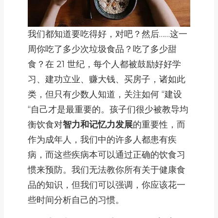
我们都知道要吃得好，对吧？然后……这一
周你吃了多少次垃圾食品？吃了多少甜
食？在 21 世纪，每个人都被鼓励好好学
习、建功立业、赚大钱、买房子，诸如此
类，但只有少数人知道，关注如何 “建设
“自己才是最重要的。孩子们很少被教导均
衡饮食对
智力和记忆力发展
的重要性，而
作为成年人，我们中的许多人都患有疾
病，而这些疾病本可以通过正确的饮食习
惯来预防。我们无法教你所有关于健康食
品的知识，但我们可以强调，你应该花一
些时间分析自己的习惯。