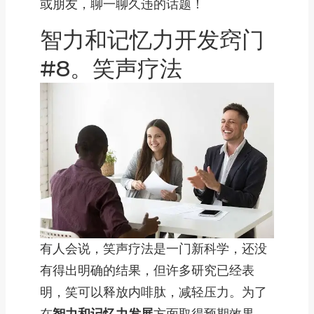
或朋友，聊一聊久违的话题！
智力和记忆力开发窍门
#8。笑声疗法
有人会说，笑声疗法是一门新科学，还没
有得出明确的结果，但许多研究已经表
明，笑可以释放内啡肽，减轻压力。为了