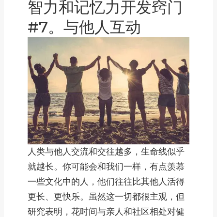
智力和记忆力开发窍门
#7。与他人互动
人类与他人交流和交往越多，生命线似乎
就越长。你可能会和我们一样，有点羡慕
一些文化中的人，他们往往比其他人活得
更长、更快乐。虽然这一切都很主观，但
研究表明，花时间与亲人和社区相处对健