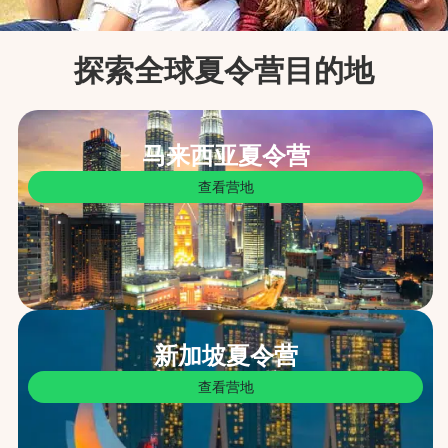
探索全球夏令营目的地
马来西亚夏令营
查看营地
新加坡夏令营
查看营地