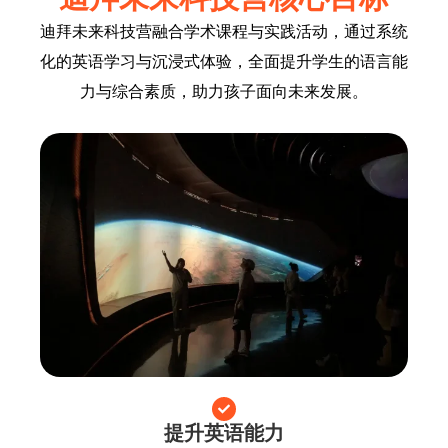
迪拜未来科技营融合学术课程与实践活动，通过系统
化的英语学习与沉浸式体验，全面提升学生的语言能
力与综合素质，助力孩子面向未来发展。
提升英语能力