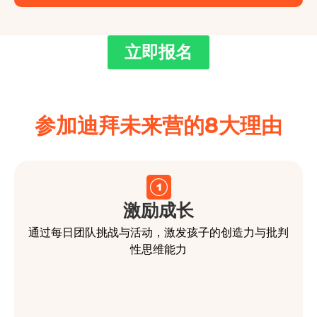
立即报名
参加迪拜未来营的8大理由
激励成长
通过每日团队挑战与活动，激发孩子的创造力与批判
性思维能力