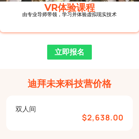
VR体验课程
由专业导师带领，学习并体验虚拟现实技术
立即报名
迪拜未来科技营价格
双人间
$
2,638.00