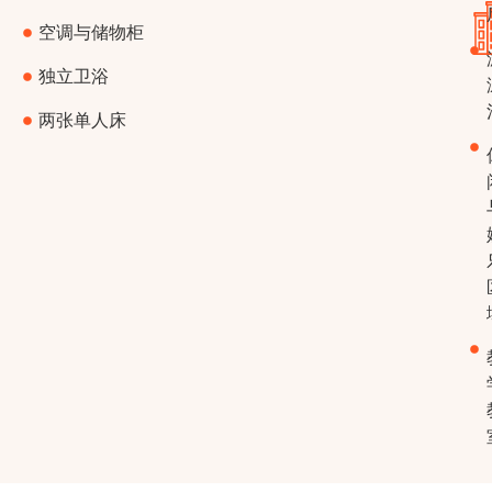
空调与储物柜
独立卫浴
两张单人床