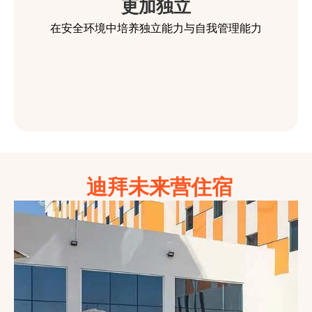
更加独立
在安全环境中培养独立能力与自我管理能力
迪拜未来营住宿