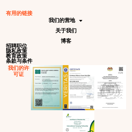
有用的链接
我们的营地
关于我们
博客
招聘职位
隐私政策
教育政策
条款与条件
我们的许
可证