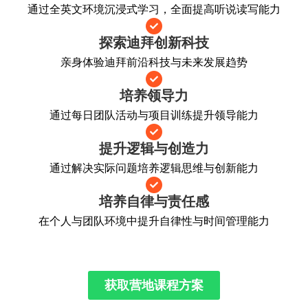
通过全英文环境沉浸式学习，全面提高听说读写能力
探索迪拜创新科技
亲身体验迪拜前沿科技与未来发展趋势
培养领导力
通过每日团队活动与项目训练提升领导能力
提升逻辑与创造力
通过解决实际问题培养逻辑思维与创新能力
培养自律与责任感
在个人与团队环境中提升自律性与时间管理能力
获取营地课程方案