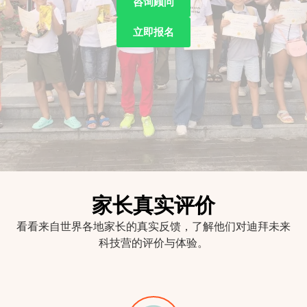
咨询顾问
立即报名
家长真实评价
看看来自世界各地家长的真实反馈，了解他们对迪拜未来
科技营的评价与体验。