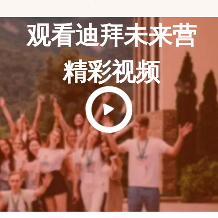
观看迪拜未来营
精彩视频