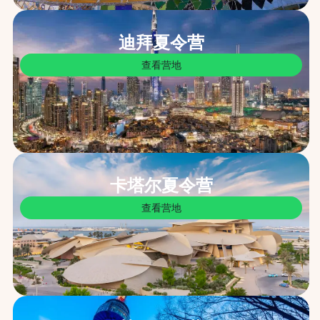
迪拜夏令营
查看营地
卡塔尔夏令营
查看营地