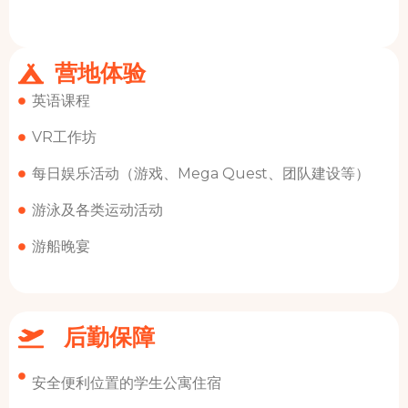
营地体验
英语课程
VR工作坊
每日娱乐活动（游戏、Mega Quest、团队建设等）
游泳及各类运动活动
游船晚宴
后勤保障
安全便利位置的学生公寓住宿