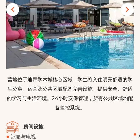
营地位于迪拜学术城核心区域，学生将入住明亮舒适的学
生公寓。宿舍及公共区域配备完善设施，提供安全、舒适
的学习与生活环境。24小时安保管理，所有公共区域均配
备监控系统。
房间设施
冰箱与电视