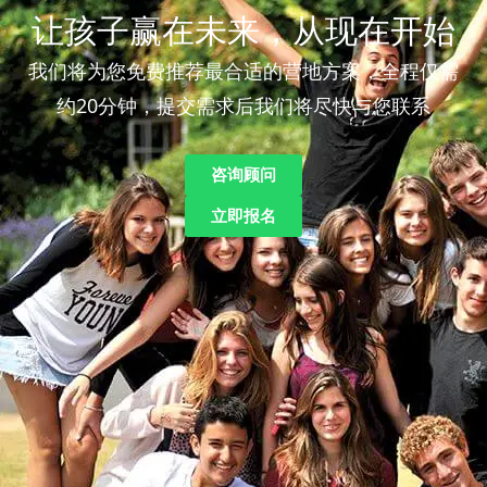
让孩子赢在未来，从现在开始
我们将为您免费推荐最合适的营地方案，全程仅需
约20分钟，提交需求后我们将尽快与您联系
咨询顾问
立即报名