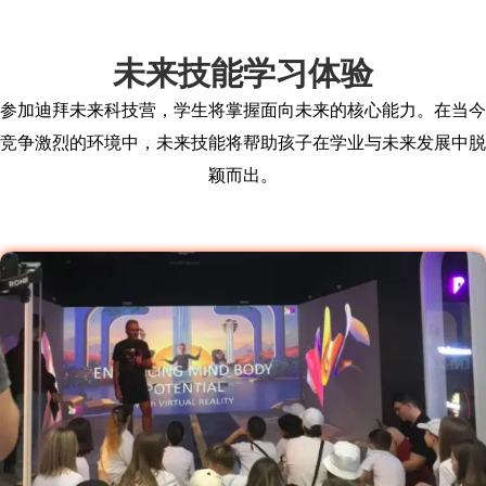
未来技能学习体验
参加迪拜未来科技营，学生将掌握面向未来的核心能力。在当今
竞争激烈的环境中，未来技能将帮助孩子在学业与未来发展中脱
颖而出。