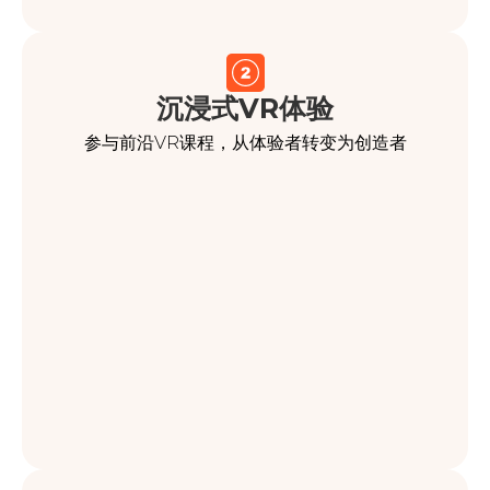
沉浸式VR体验
参与前沿VR课程，从体验者转变为创造者