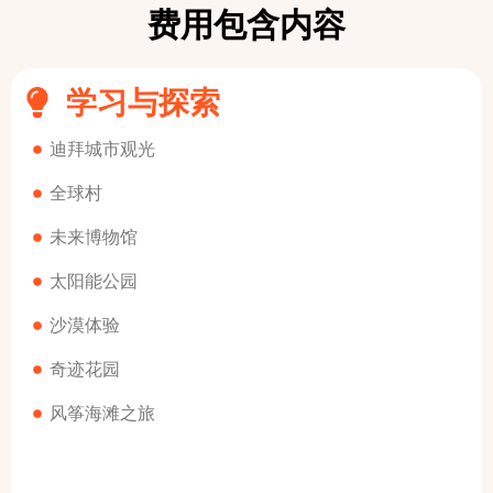
费用包含内容
学习与探索
迪拜城市观光
全球村
未来博物馆
太阳能公园
沙漠体验
奇迹花园
风筝海滩之旅