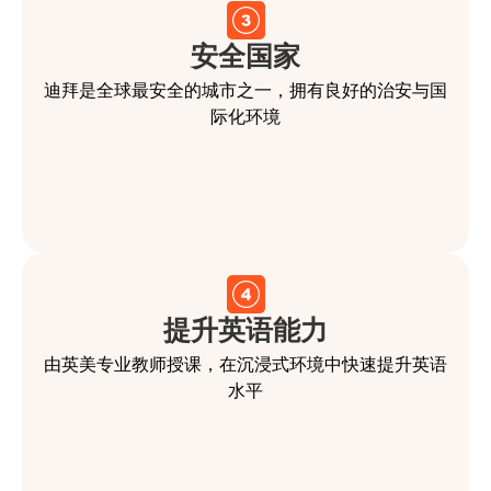
安全国家
迪拜是全球最安全的城市之一，拥有良好的治安与国
际化环境
提升英语能力
由英美专业教师授课，在沉浸式环境中快速提升英语
水平