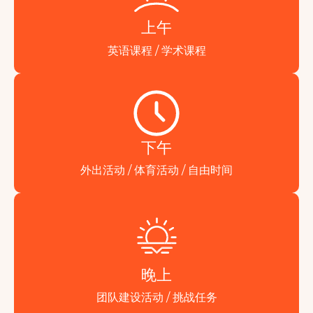
上午
英语课程 / 学术课程
下午
外出活动 / 体育活动 / 自由时间
晚上
团队建设活动 / 挑战任务