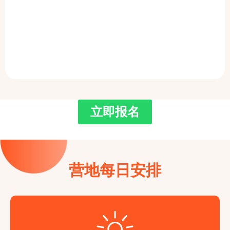
立即报名
营地每日安排