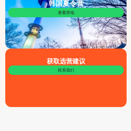
韩国夏令营
查看营地
获取选营建议
联系我们