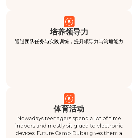
培养领导力
通过团队任务与实践训练，提升领导力与沟通能力
体育活动
Nowadays teenagers spend a lot of time
indoors and mostly sit glued to electronic
devices. Future Camp Dubai gives them a