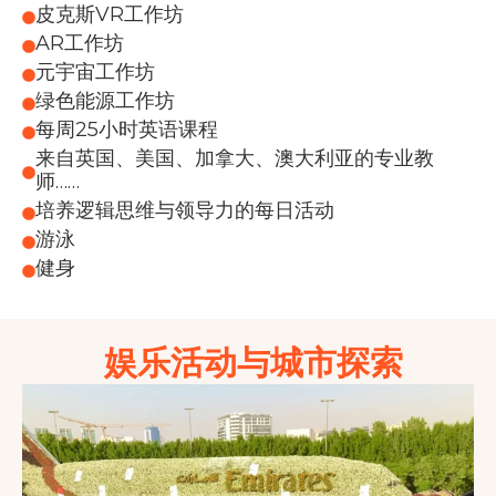
皮克斯VR工作坊
AR工作坊
元宇宙工作坊
绿色能源工作坊
每周25小时英语课程
来自英国、美国、加拿大、澳大利亚的专业教
师……
培养逻辑思维与领导力的每日活动
游泳
健身
娱乐活动与城市探索