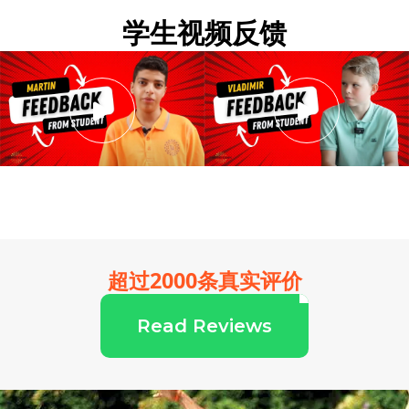
学生视频反馈
超过2000条真实评价
Read Reviews