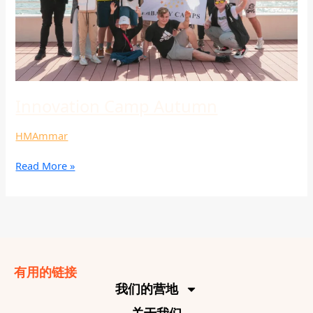
Innovation Camp Autumn
HMAmmar
Read More »
有用的链接
我们的营地